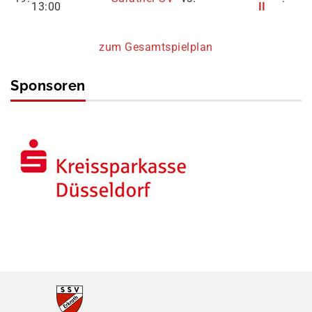
13:00
II
zum Gesamtspielplan
Sponsoren