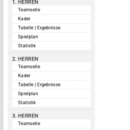
1. HERREN
Teamseite
Kader
Tabelle | Ergebnisse
Spielplan
Statistik
2. HERREN
Teamseite
Kader
Tabelle | Ergebnisse
Spielplan
Statistik
3. HERREN
Teamseite