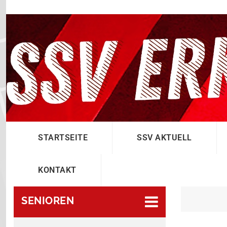
STARTSEITE
SSV AKTUELL
KONTAKT
SENIOREN