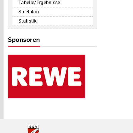
Tabelle/Ergebnisse
Spielplan
Statistik
Sponsoren