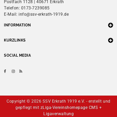
Postfach 1128 | 40671 Erkrath
Telefon: 0173-7239085
E-Mail: info@ssv-erkrath-1919.de
INFORMATION
KURZLINKS
SOCIAL MEDIA
Copyright ©
2026 SSV Erkrath 1919 e.V. - erstellt und
gepflegt mit
zLiga-Vereinshomepage CMS +
Ligaverwaltung