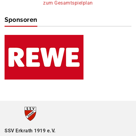
zum Gesamtspielplan
Sponsoren
SSV Erkrath 1919 e.V.