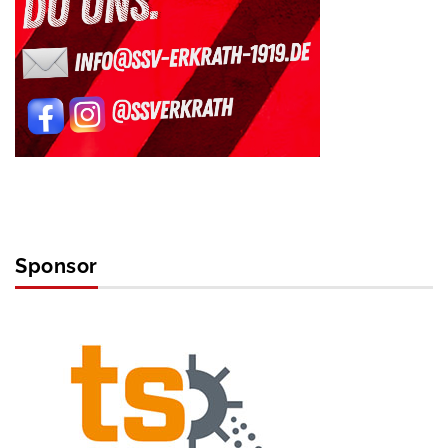
Sponsor