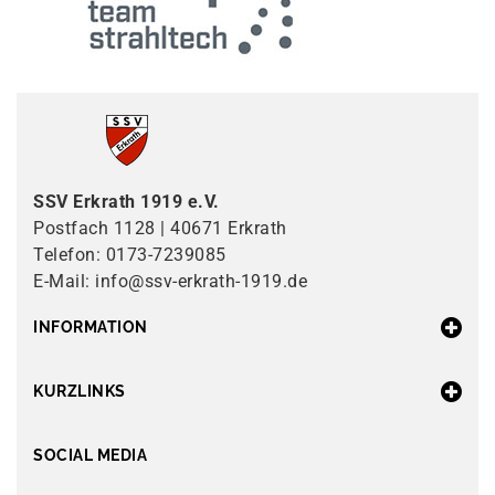
SSV Erkrath 1919 e.V.
Postfach 1128 | 40671 Erkrath
Telefon: 0173-7239085
E-Mail: info@ssv-erkrath-1919.de
INFORMATION
KURZLINKS
SOCIAL MEDIA