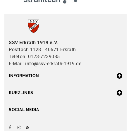
SSV Erkrath 1919 e.V.
Postfach 1128 | 40671 Erkrath
Telefon: 0173-7239085
E-Mail: info@ssv-erkrath-1919.de
INFORMATION
KURZLINKS
SOCIAL MEDIA