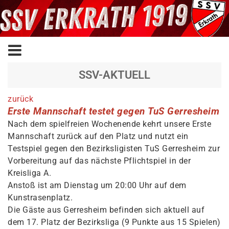
SSV-AKTUELL
zurück
Erste Mannschaft testet gegen TuS Gerresheim
Nach dem spielfreien Wochenende kehrt unsere Erste
Mannschaft zurück auf den Platz und nutzt ein
Testspiel gegen den Bezirksligisten TuS Gerresheim zur
Vorbereitung auf das nächste Pflichtspiel in der
Kreisliga A.
Anstoß ist am Dienstag um 20:00 Uhr auf dem
Kunstrasenplatz.
Die Gäste aus Gerresheim befinden sich aktuell auf
dem 17. Platz der Bezirksliga (9 Punkte aus 15 Spielen)