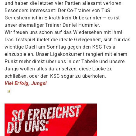
und haben die letzten vier Partien allesamt verloren.
Besonders interessant: Der Co-Trainer von TuS
Gerresheim ist in Erkrath kein Unbekannter – es ist
unser ehemaliger Trainer Daniel Hummler.
Wir freuen uns schon auf das Wiedersehen mit ihm!
Das Testspiel bietet die ideale Gelegenheit, sich für das
wichtige Duell am Sonntag gegen den KSC Tesla
einzuspielen. Unser Ligakonkurrent rangiert mit einem
Punkt mehr direkt über uns in der Tabelle und unsere
Jungs wollen alles daransetzen, diese Lücke zu
schließen, oder den KSC sogar zu überholen.
Viel Erfolg, Jungs!