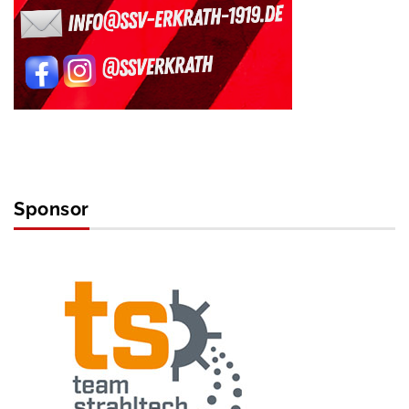
Sponsor