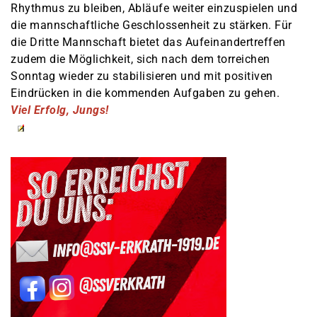
Rhythmus zu bleiben, Abläufe weiter einzuspielen und
die mannschaftliche Geschlossenheit zu stärken. Für
die Dritte Mannschaft bietet das Aufeinandertreffen
zudem die Möglichkeit, sich nach dem torreichen
Sonntag wieder zu stabilisieren und mit positiven
Eindrücken in die kommenden Aufgaben zu gehen.
Viel Erfolg, Jungs!