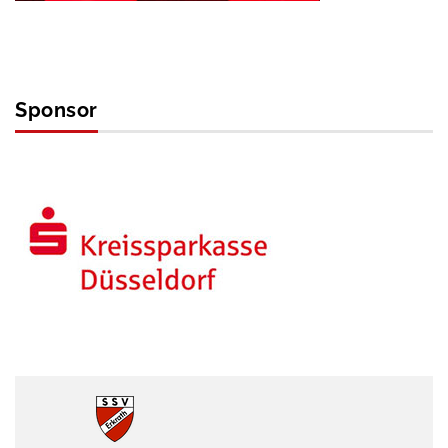
Sponsor