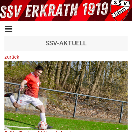
SSV-AKTUELL
zurück