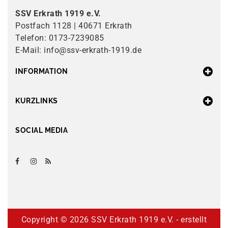
SSV Erkrath 1919 e.V.
Postfach 1128 | 40671 Erkrath
Telefon: 0173-7239085
E-Mail: info@ssv-erkrath-1919.de
INFORMATION
KURZLINKS
SOCIAL MEDIA
Copyright ©
2026 SSV Erkrath 1919 e.V. - erstellt