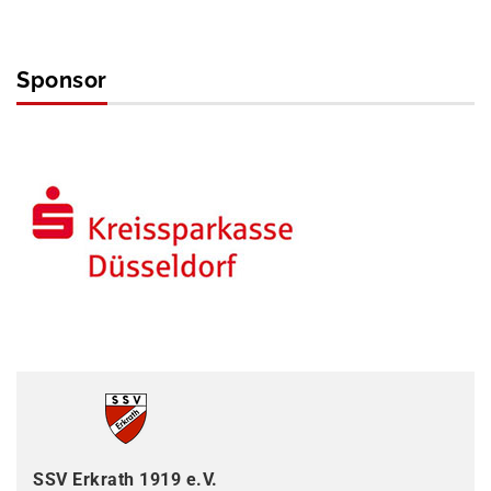
Sponsor
SSV Erkrath 1919 e.V.