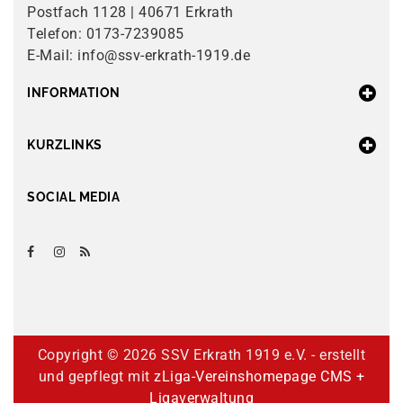
Postfach 1128 | 40671 Erkrath
Telefon: 0173-7239085
E-Mail: info@ssv-erkrath-1919.de
INFORMATION
KURZLINKS
SOCIAL MEDIA
Copyright ©
2026 SSV Erkrath 1919 e.V. - erstellt
und gepflegt mit
zLiga-Vereinshomepage CMS +
Ligaverwaltung