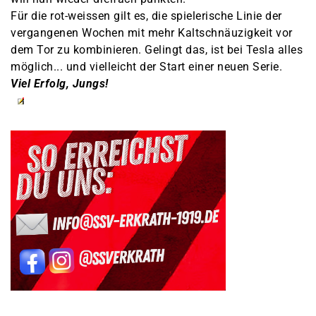
Für die rot-weissen gilt es, die spielerische Linie der
vergangenen Wochen mit mehr Kaltschnäuzigkeit vor
dem Tor zu kombinieren. Gelingt das, ist bei Tesla alles
möglich... und vielleicht der Start einer neuen Serie.
Viel Erfolg, Jungs!