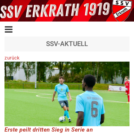
SSV-AKTUELL
zurück
Erste peilt dritten Sieg in Serie an