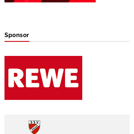
Sponsor