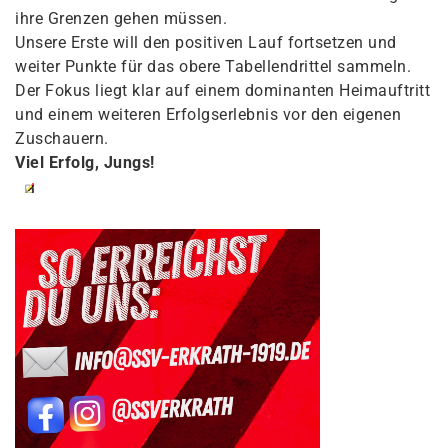
ihre Grenzen gehen müssen.
Unsere Erste will den positiven Lauf fortsetzen und
weiter Punkte für das obere Tabellendrittel sammeln.
Der Fokus liegt klar auf einem dominanten Heimauftritt
und einem weiteren Erfolgserlebnis vor den eigenen
Zuschauern.
Viel Erfolg, Jungs!