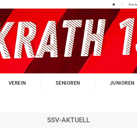
Konta
VEREIN
SENIOREN
JUNIOREN
SSV-AKTUELL