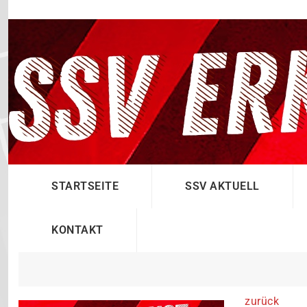
STARTSEITE
SSV AKTUELL
KONTAKT
zurück