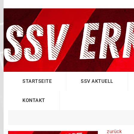
STARTSEITE
SSV AKTUELL
KONTAKT
zurück