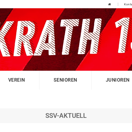
Konta
VEREIN
SENIOREN
JUNIOREN
SSV-AKTUELL