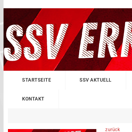
STARTSEITE
SSV AKTUELL
KONTAKT
zurück