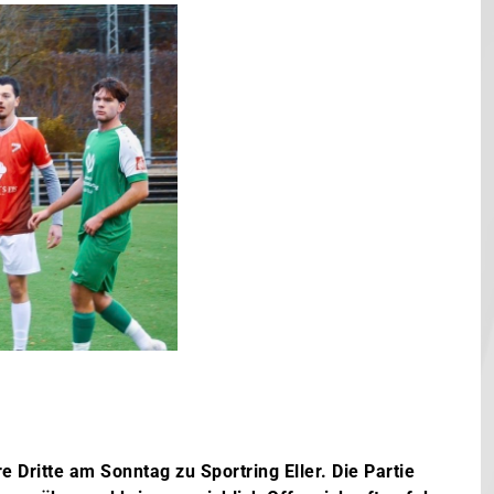
Dritte am Sonntag zu Sportring Eller. Die Partie