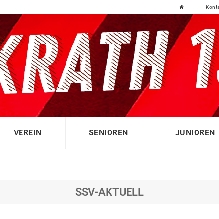
Konta
VEREIN
SENIOREN
JUNIOREN
SSV-AKTUELL