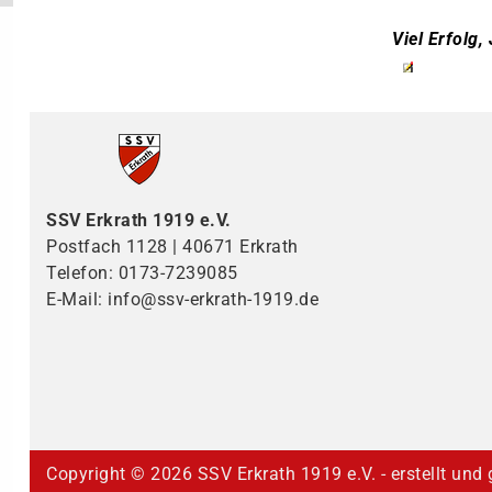
Viel Erfolg,
SSV Erkrath 1919 e.V.
Postfach 1128 | 40671 Erkrath
Telefon: 0173-7239085
E-Mail: info@ssv-erkrath-1919.de
Copyright ©
2026 SSV Erkrath 1919 e.V. - erstellt und