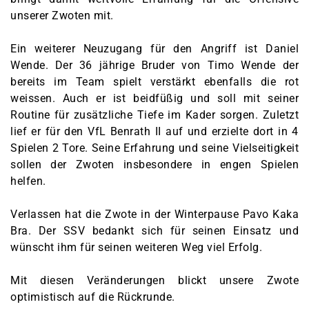
unserer Zwoten mit.
Ein weiterer Neuzugang für den Angriff ist Daniel
Wende. Der 36 jährige Bruder von Timo Wende der
bereits im Team spielt verstärkt ebenfalls die rot
weissen. Auch er ist beidfüßig und soll mit seiner
Routine für zusätzliche Tiefe im Kader sorgen. Zuletzt
lief er für den VfL Benrath II auf und erzielte dort in 4
Spielen 2 Tore. Seine Erfahrung und seine Vielseitigkeit
sollen der Zwoten insbesondere in engen Spielen
helfen.
Verlassen hat die Zwote in der Winterpause Pavo Kaka
Bra. Der SSV bedankt sich für seinen Einsatz und
wünscht ihm für seinen weiteren Weg viel Erfolg.
Mit diesen Veränderungen blickt unsere Zwote
optimistisch auf die Rückrunde.