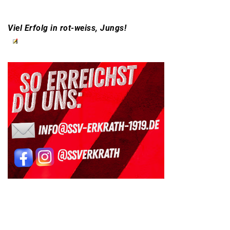
Viel Erfolg in rot-weiss, Jungs!