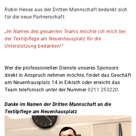
Robin Hesse aus der Dritten Mannschaft bedankt sich
für die neue Partnerschaft:
„Im Namen des gesamten Teams möchte ich mich bei
der Textilpflege am Neuenhausplatz für die
Unterstützung bedanken!“
Wer die professionellen Dienste unseres Sponsors
direkt in Anspruch nehmen möchte, findet das Geschäft
am Neuenhausplatz 14 in Erkrath oder erreicht das
Team telefonisch unter der Nummer
0211 253220
.
Danke im Namen der Dritten Mannschaft an die
Textilpflege am Neuenhausplatz