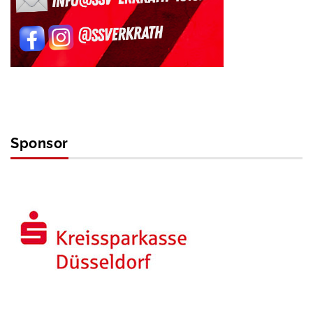
Sponsor