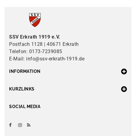
SSV Erkrath 1919 e.V.
Postfach 1128 | 40671 Erkrath
Telefon: 0173-7239085
E-Mail: info@ssv-erkrath-1919.de
INFORMATION
KURZLINKS
SOCIAL MEDIA