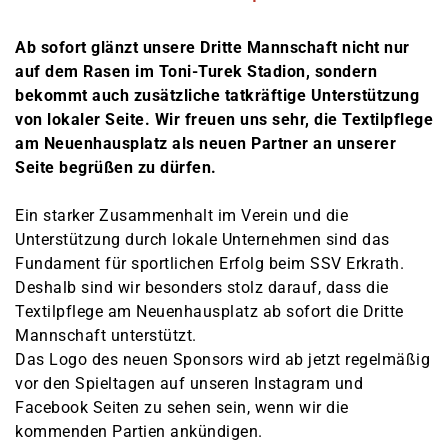
Ab sofort glänzt unsere Dritte Mannschaft nicht nur
auf dem Rasen im Toni-Turek Stadion, sondern
bekommt auch zusätzliche tatkräftige Unterstützung
von lokaler Seite. Wir freuen uns sehr, die Textilpflege
am Neuenhausplatz als neuen Partner an unserer
Seite begrüßen zu dürfen.
Ein starker Zusammenhalt im Verein und die
Unterstützung durch lokale Unternehmen sind das
Fundament für sportlichen Erfolg beim SSV Erkrath.
Deshalb sind wir besonders stolz darauf, dass die
Textilpflege am Neuenhausplatz ab sofort die Dritte
Mannschaft unterstützt.
Das Logo des neuen Sponsors wird ab jetzt regelmäßig
vor den Spieltagen auf unseren Instagram und
Facebook Seiten zu sehen sein, wenn wir die
kommenden Partien ankündigen.