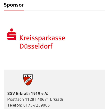
Sponsor
SSV Erkrath 1919 e.V.
Postfach 1128 | 40671 Erkrath
Telefon: 0173-7239085