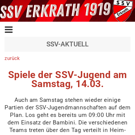
SSV-AKTUELL
zurück
Spiele der SSV-Jugend am
Samstag, 14.03.
Auch am Samstag stehen wieder einige
Partien der SSV-Jugendmannschaften auf dem
Plan. Los geht es bereits um 09:00 Uhr mit
dem Einsatz der Bambini. Die verschiedenen
Teams treten über den Tag verteilt in Heim-