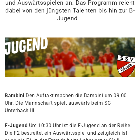
und Auswärtsspielen an. Das Programm reicht
dabei von den jüngsten Talenten bis hin zur B-
Jugend...
Bambini
Den Auftakt machen die Bambini um 09:00
Uhr. Die Mannschaft spielt auswärts beim SC
Unterbach III.
F-Jugend
Um 10:30 Uhr ist die F-Jugend an der Reihe.
Die F2 bestreitet ein Auswärtsspiel und zeitgleich ist