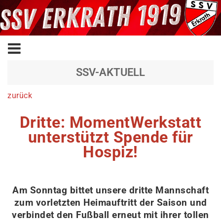
SSV-AKTUELL
zurück
Dritte: MomentWerkstatt
unterstützt Spende für
Hospiz!
Am Sonntag bittet unsere dritte Mannschaft
zum vorletzten Heimauftritt der Saison und
verbindet den Fußball erneut mit ihrer tollen