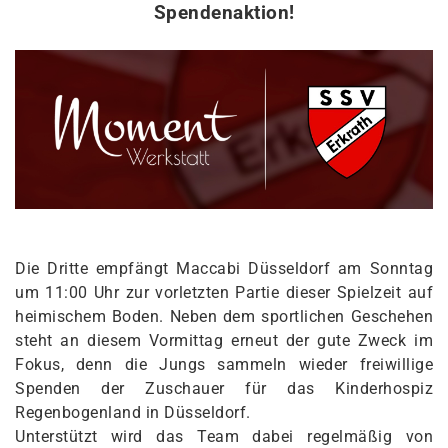
Spendenaktion!
Die Dritte empfängt Maccabi Düsseldorf am Sonntag
um 11:00 Uhr zur vorletzten Partie dieser Spielzeit auf
heimischem Boden. Neben dem sportlichen Geschehen
steht an diesem Vormittag erneut der gute Zweck im
Fokus, denn die Jungs sammeln wieder freiwillige
Spenden der Zuschauer für das Kinderhospiz
Regenbogenland in Düsseldorf.
Unterstützt wird das Team dabei regelmäßig von