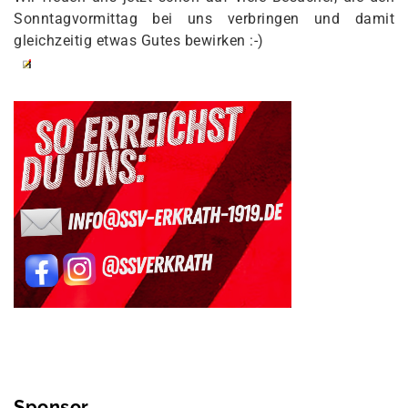
Sonntagvormittag bei uns verbringen und damit
gleichzeitig etwas Gutes bewirken :-)
Sponsor