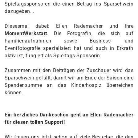
Spieltagssponsoren die einen Betrag ins Sparschwein
dazugeben...
Diesesmal dabei: Ellen Rademacher und ihre
MomentWerkstatt
. Die Fotografin, die sich auf
Familienaufnahmen sowie Business- und
Eventfotografie spezialisiert hat und auch in Erkrath
aktiv ist, fungiert als Spieltags-Sponsorin.
Zusammen mit den Beiträgen der Zuschauer wird das
Sparschwein gefüllt, damit wir am Ende der Saison eine
Spendensumme an das Kinderhospiz überreichen
können.
Ein herzliches Dankeschön geht an Ellen Rademacher
für diesen tollen Support!
Wir freuen uns jetzt schon auf viele Besucher, die den