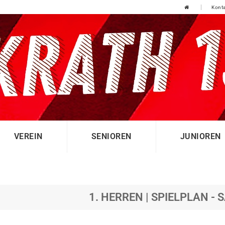
Konta
VEREIN
SENIOREN
JUNIOREN
1. HERREN | SPIELPLAN - 