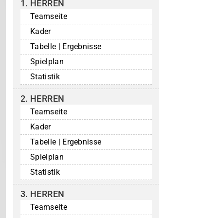
1. HERREN
Teamseite
Kader
Tabelle | Ergebnisse
Spielplan
Statistik
2. HERREN
Teamseite
Kader
Tabelle | Ergebnisse
Spielplan
Statistik
3. HERREN
Teamseite