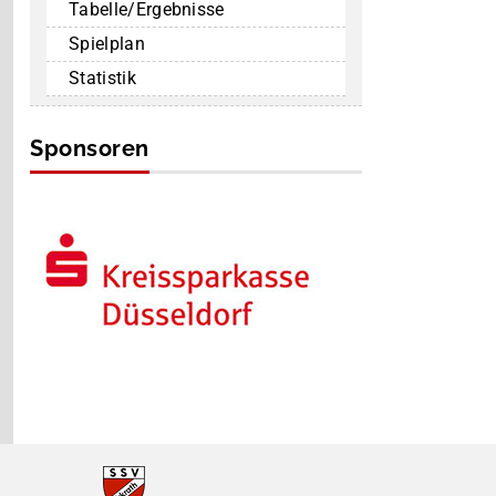
Tabelle/Ergebnisse
Spielplan
Statistik
Sponsoren