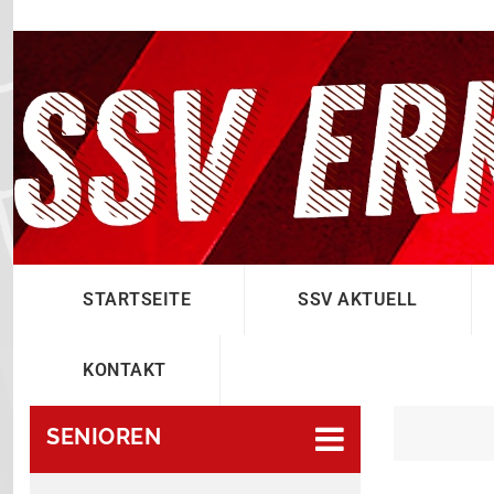
STARTSEITE
SSV AKTUELL
KONTAKT
SENIOREN