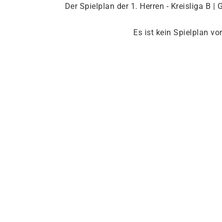
Der Spielplan der 1. Herren - Kreisliga B | 
Es ist kein Spielplan v