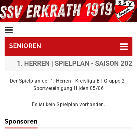
SENIOREN
1. HERREN | SPIELPLAN - SAISON 2025
Der Spielplan der 1. Herren - Kreisliga B | Gruppe 2 -
Sportvereinigung Hilden 05/06
Es ist kein Spielplan vorhanden.
Sponsoren