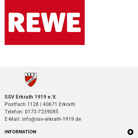
SSV Erkrath 1919 e.V.
Postfach 1128 | 40671 Erkrath
Telefon: 0173-7239085
E-Mail: info@ssv-erkrath-1919.de
INFORMATION