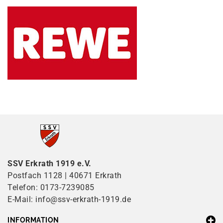
SSV Erkrath 1919 e.V.
Postfach 1128 | 40671 Erkrath
Telefon: 0173-7239085
E-Mail: info@ssv-erkrath-1919.de
INFORMATION